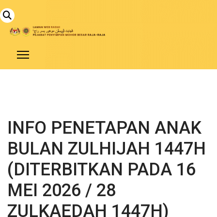
INFO PENETAPAN ANAK
BULAN ZULHIJAH 1447H
(DITERBITKAN PADA 16
MEI 2026 / 28
ZULKAEDAH 1447H)