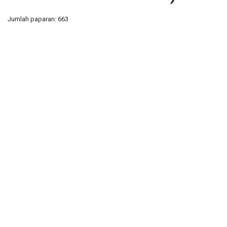
Jumlah paparan: 663