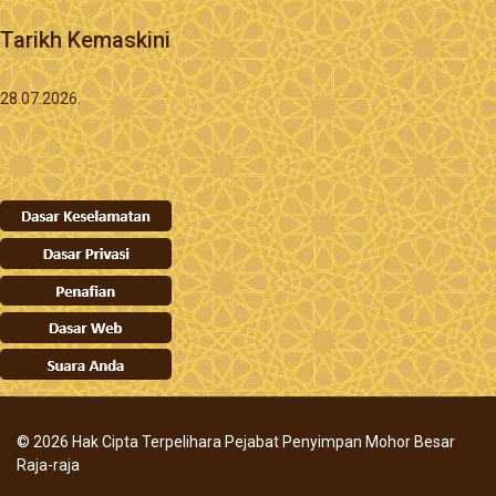
Tarikh Kemaskini
28.07.2026.
© 2026 Hak Cipta Terpelihara Pejabat Penyimpan Mohor Besar
Raja-raja