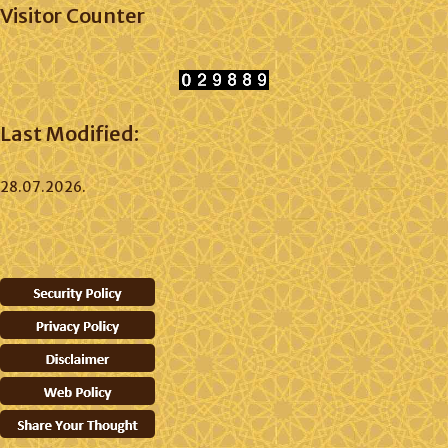
Visitor Counter
Last Modified:
28.07.2026.