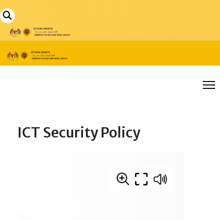
ICT Security Policy