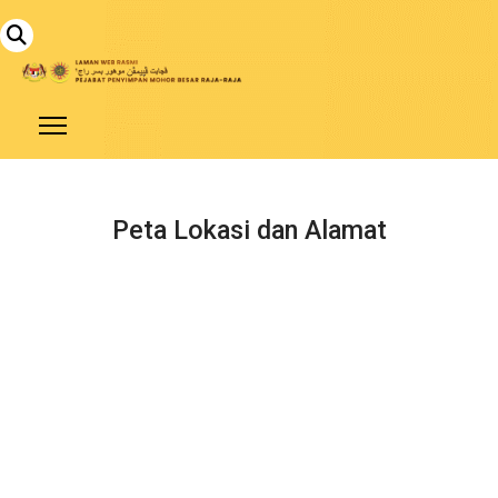
Peta Lokasi dan Alamat