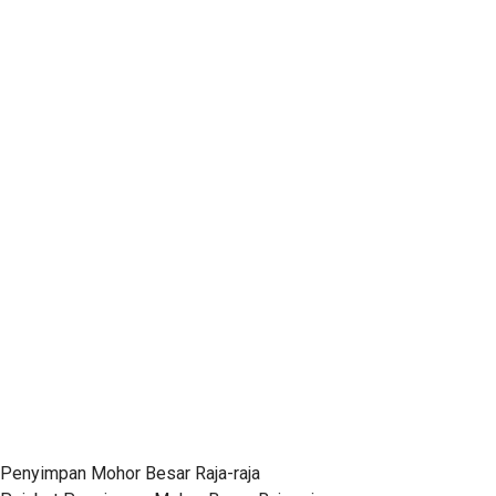
Penyimpan Mohor Besar Raja-raja