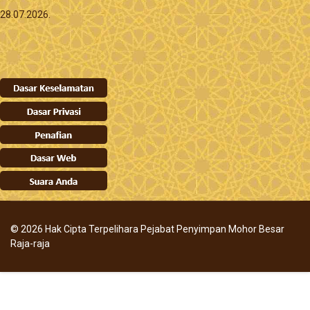
28.07.2026.
© 2026 Hak Cipta Terpelihara Pejabat Penyimpan Mohor Besar
Raja-raja